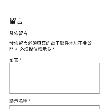
留言
發佈留言
發佈留言必須填寫的電子郵件地址不會公
開。
必填欄位標示為
*
留言
*
顯示名稱
*