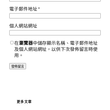
電子郵件地址
*
個人網站網址
在
瀏覽器
中儲存顯示名稱、電子郵件地址
及個人網站網址，以供下次發佈留言時使
用。
更多文章