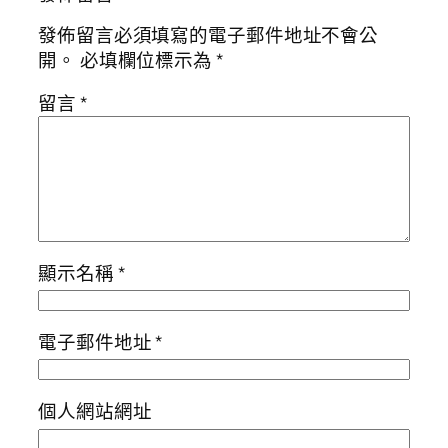
發佈留言必須填寫的電子郵件地址不會公
開。
必填欄位標示為
*
留言
*
顯示名稱
*
電子郵件地址
*
個人網站網址