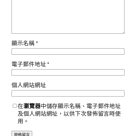
顯示名稱
*
電子郵件地址
*
個人網站網址
在
瀏覽器
中儲存顯示名稱、電子郵件地址
及個人網站網址，以供下次發佈留言時使
用。