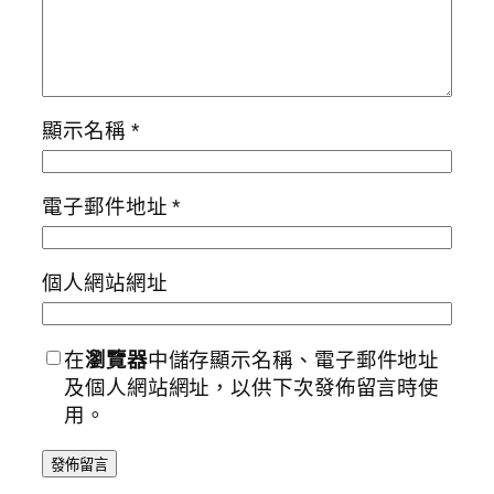
顯示名稱
*
電子郵件地址
*
個人網站網址
在
瀏覽器
中儲存顯示名稱、電子郵件地址
及個人網站網址，以供下次發佈留言時使
用。