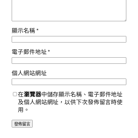
顯示名稱
*
電子郵件地址
*
個人網站網址
在
瀏覽器
中儲存顯示名稱、電子郵件地址
及個人網站網址，以供下次發佈留言時使
用。