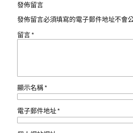
發佈留言
發佈留言必須填寫的電子郵件地址不會
留言
*
顯示名稱
*
電子郵件地址
*