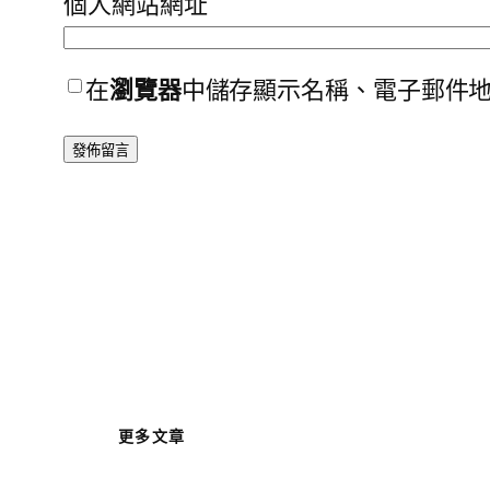
個人網站網址
在
瀏覽器
中儲存顯示名稱、電子郵件
更多文章