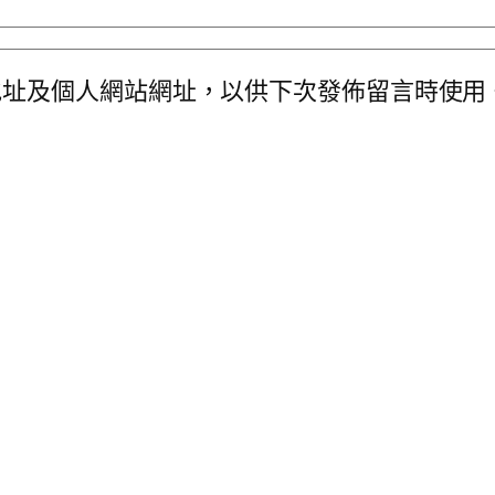
地址及個人網站網址，以供下次發佈留言時使用