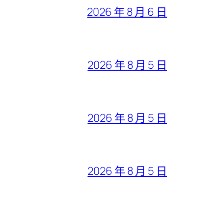
2026 年 8 月 6 日
2026 年 8 月 5 日
2026 年 8 月 5 日
2026 年 8 月 5 日