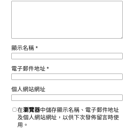
顯示名稱
*
電子郵件地址
*
個人網站網址
在
瀏覽器
中儲存顯示名稱、電子郵件地址
及個人網站網址，以供下次發佈留言時使
用。