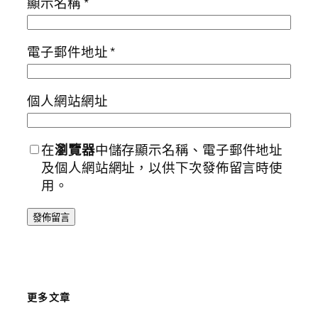
顯示名稱
*
電子郵件地址
*
個人網站網址
在
瀏覽器
中儲存顯示名稱、電子郵件地址
及個人網站網址，以供下次發佈留言時使
用。
更多文章