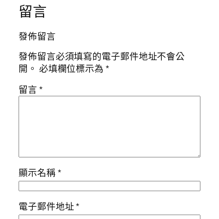
留言
發佈留言
發佈留言必須填寫的電子郵件地址不會公
開。
必填欄位標示為
*
留言
*
顯示名稱
*
電子郵件地址
*