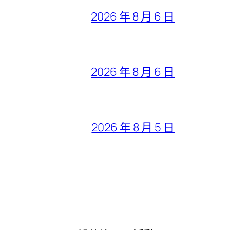
2026 年 8 月 6 日
2026 年 8 月 6 日
2026 年 8 月 5 日