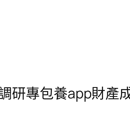
調研專包養app財產