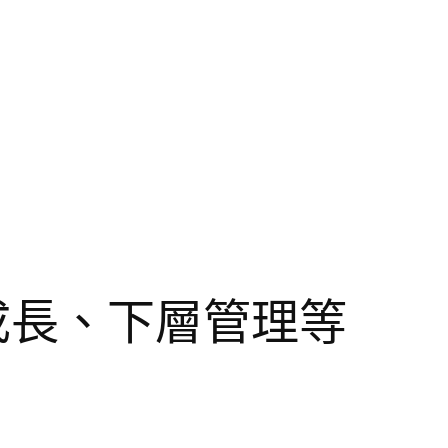
成長、下層管理等