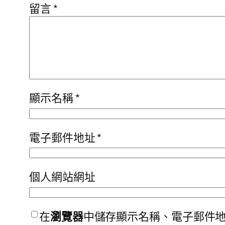
留言
*
顯示名稱
*
電子郵件地址
*
個人網站網址
在
瀏覽器
中儲存顯示名稱、電子郵件