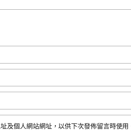
地址及個人網站網址，以供下次發佈留言時使用