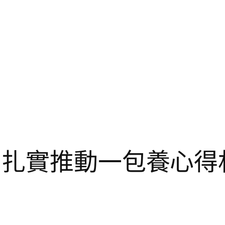
 扎實推動一包養心得