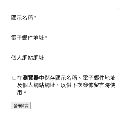
顯示名稱
*
電子郵件地址
*
個人網站網址
在
瀏覽器
中儲存顯示名稱、電子郵件地址
及個人網站網址，以供下次發佈留言時使
用。