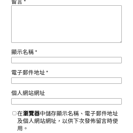
留言
*
顯示名稱
*
電子郵件地址
*
個人網站網址
在
瀏覽器
中儲存顯示名稱、電子郵件地址
及個人網站網址，以供下次發佈留言時使
用。