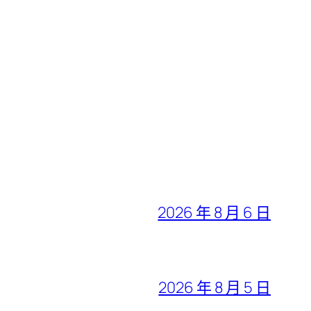
2026 年 8 月 6 日
2026 年 8 月 5 日