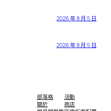
2026 年 8 月 5 日
2026 年 8 月 5 日
部落格
活動
關於
商店