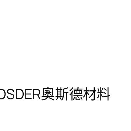
SDER奧斯德材料