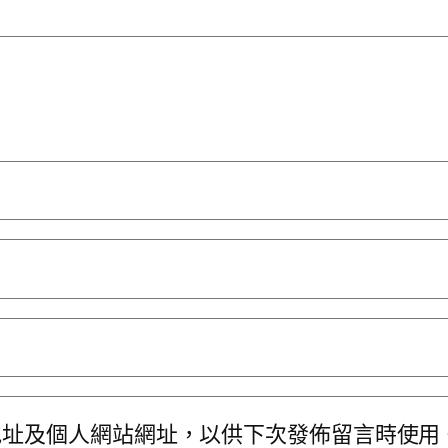
地址及個人網站網址，以供下次發佈留言時使用