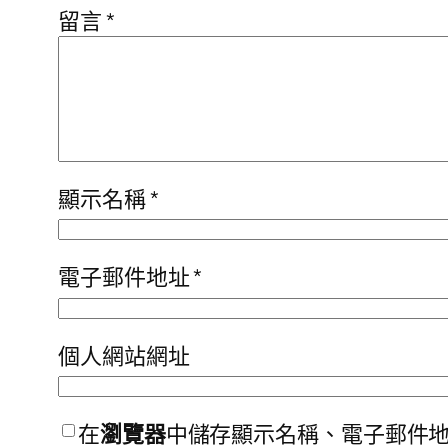
留言
*
顯示名稱
*
電子郵件地址
*
個人網站網址
在
瀏覽器
中儲存顯示名稱、電子郵件