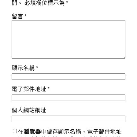
開。
必填欄位標示為
*
留言
*
顯示名稱
*
電子郵件地址
*
個人網站網址
在
瀏覽器
中儲存顯示名稱、電子郵件地址