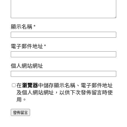
顯示名稱
*
電子郵件地址
*
個人網站網址
在
瀏覽器
中儲存顯示名稱、電子郵件地址
及個人網站網址，以供下次發佈留言時使
用。