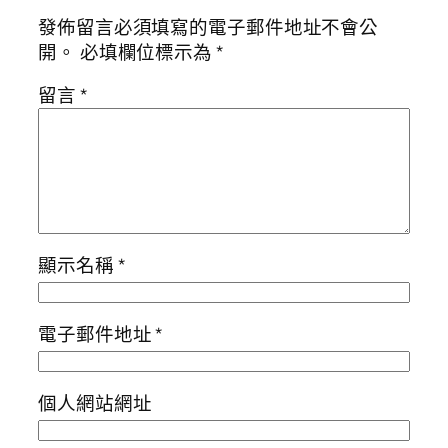
發佈留言必須填寫的電子郵件地址不會公
開。
必填欄位標示為
*
留言
*
顯示名稱
*
電子郵件地址
*
個人網站網址