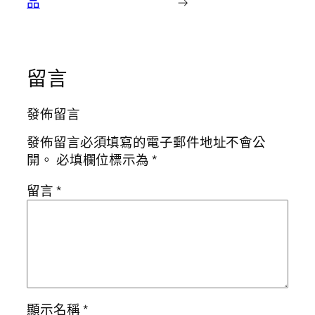
品
→
留言
發佈留言
發佈留言必須填寫的電子郵件地址不會公
開。
必填欄位標示為
*
留言
*
顯示名稱
*