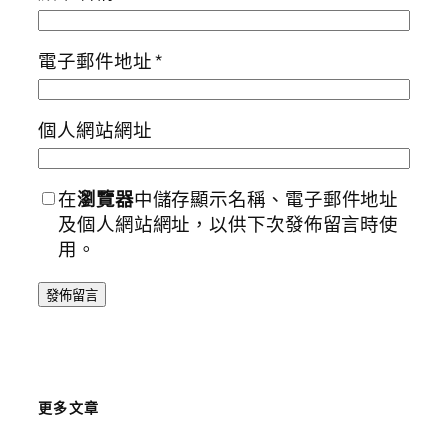
電子郵件地址
*
個人網站網址
在
瀏覽器
中儲存顯示名稱、電子郵件地址
及個人網站網址，以供下次發佈留言時使
用。
更多文章