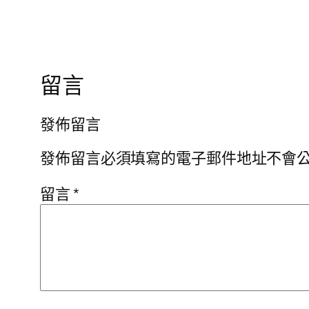
留言
發佈留言
發佈留言必須填寫的電子郵件地址不會
留言
*