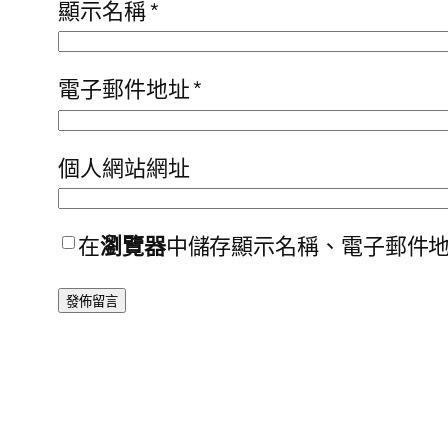
顯示名稱
*
電子郵件地址
*
個人網站網址
在
瀏覽器
中儲存顯示名稱、電子郵件