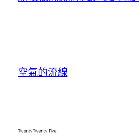
空氣的流線
Twenty Twenty-Five