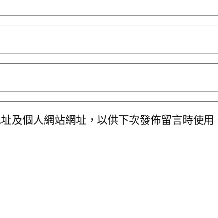
地址及個人網站網址，以供下次發佈留言時使用