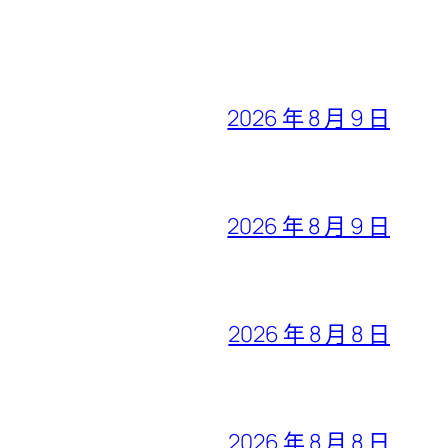
2026 年 8 月 9 日
2026 年 8 月 9 日
2026 年 8 月 8 日
2026 年 8 月 8 日