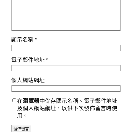
顯示名稱
*
電子郵件地址
*
個人網站網址
在
瀏覽器
中儲存顯示名稱、電子郵件地址
及個人網站網址，以供下次發佈留言時使
用。