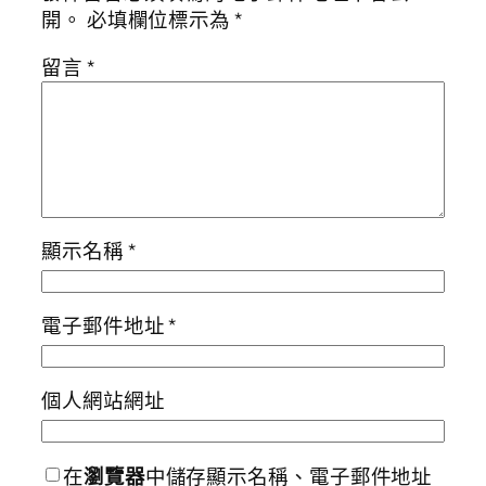
開。
必填欄位標示為
*
留言
*
顯示名稱
*
電子郵件地址
*
個人網站網址
在
瀏覽器
中儲存顯示名稱、電子郵件地址