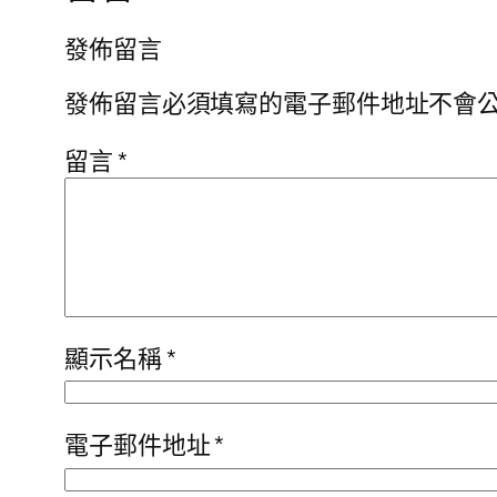
發佈留言
發佈留言必須填寫的電子郵件地址不會
留言
*
顯示名稱
*
電子郵件地址
*