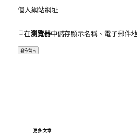
個人網站網址
在
瀏覽器
中儲存顯示名稱、電子郵件
更多文章