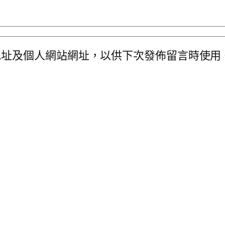
地址及個人網站網址，以供下次發佈留言時使用