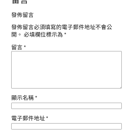
發佈留言
發佈留言必須填寫的電子郵件地址不會公
開。
必填欄位標示為
*
留言
*
顯示名稱
*
電子郵件地址
*