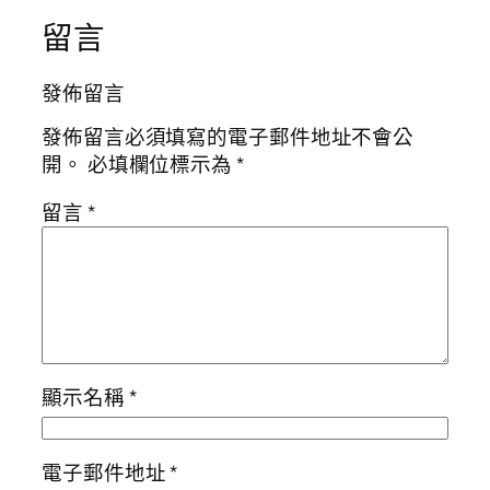
留言
發佈留言
發佈留言必須填寫的電子郵件地址不會公
開。
必填欄位標示為
*
留言
*
顯示名稱
*
電子郵件地址
*