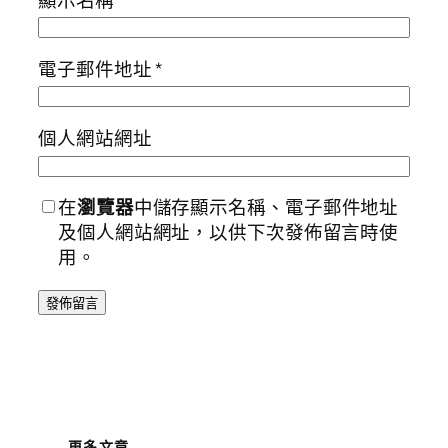
電子郵件地址
*
個人網站網址
在
瀏覽器
中儲存顯示名稱、電子郵件地址
及個人網站網址，以供下次發佈留言時使
用。
更多文章