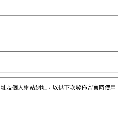
地址及個人網站網址，以供下次發佈留言時使用