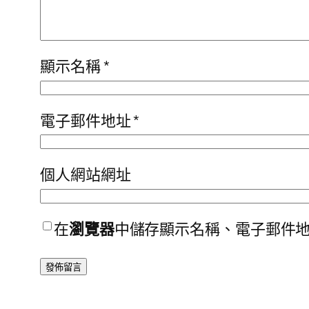
顯示名稱
*
電子郵件地址
*
個人網站網址
在
瀏覽器
中儲存顯示名稱、電子郵件