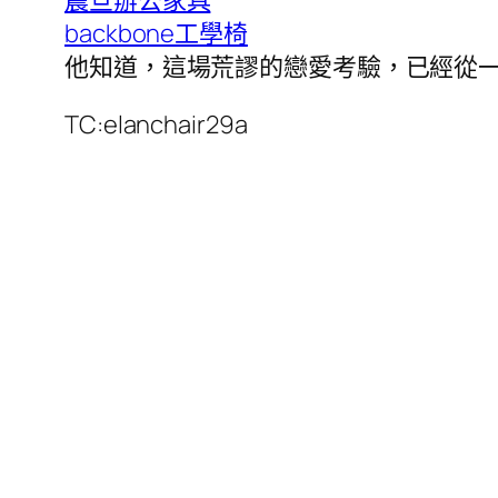
backbone工學椅
他知道，這場荒謬的戀愛考驗，已經從
TC:elanchair29a