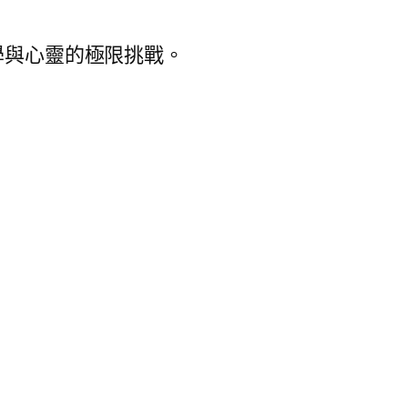
學與心靈的極限挑戰。