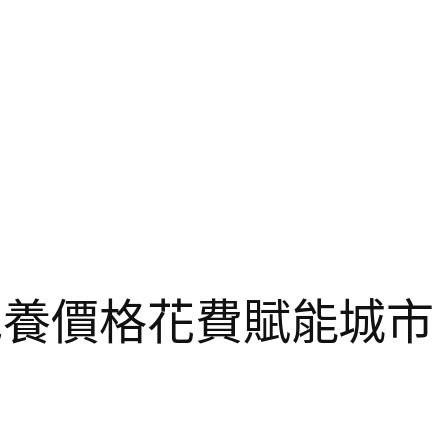
包養價格花費賦能城市