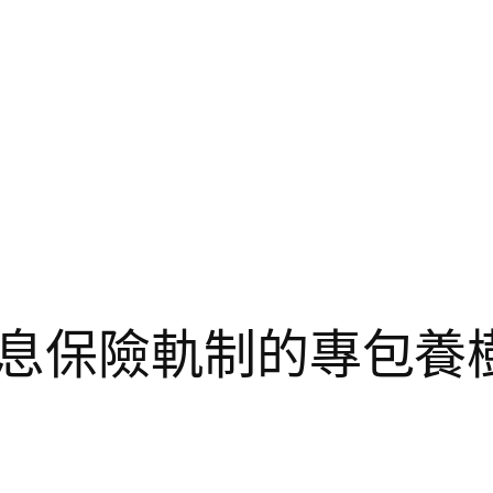
息保險軌制的專包養