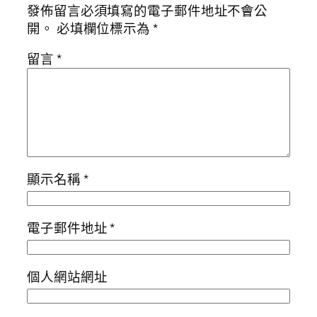
發佈留言必須填寫的電子郵件地址不會公
開。
必填欄位標示為
*
留言
*
顯示名稱
*
電子郵件地址
*
個人網站網址