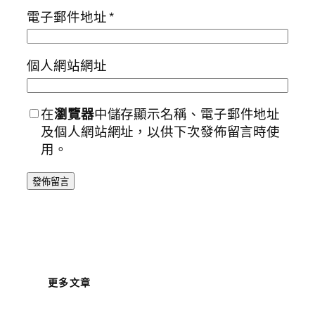
電子郵件地址
*
個人網站網址
在
瀏覽器
中儲存顯示名稱、電子郵件地址
及個人網站網址，以供下次發佈留言時使
用。
更多文章