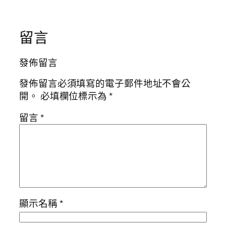
留言
發佈留言
發佈留言必須填寫的電子郵件地址不會公
開。
必填欄位標示為
*
留言
*
顯示名稱
*