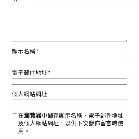
顯示名稱
*
電子郵件地址
*
個人網站網址
在
瀏覽器
中儲存顯示名稱、電子郵件地址
及個人網站網址，以供下次發佈留言時使
用。