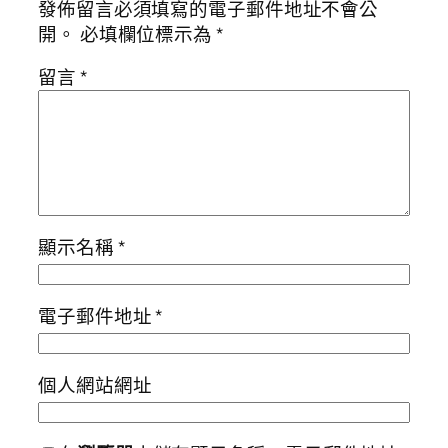
發佈留言必須填寫的電子郵件地址不會公
開。
必填欄位標示為
*
留言
*
顯示名稱
*
電子郵件地址
*
個人網站網址