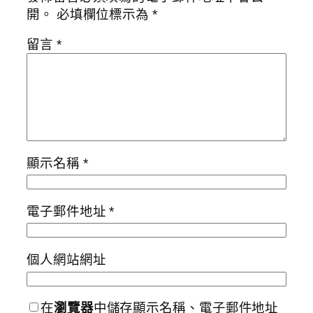
開。
必填欄位標示為
*
留言
*
顯示名稱
*
電子郵件地址
*
個人網站網址
在
瀏覽器
中儲存顯示名稱、電子郵件地址