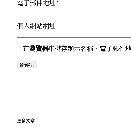
電子郵件地址
*
個人網站網址
在
瀏覽器
中儲存顯示名稱、電子郵件
更多文章