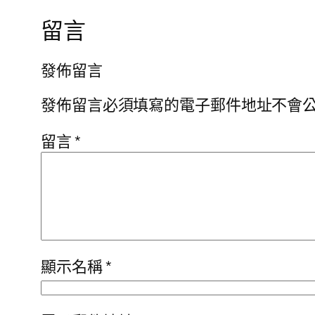
留言
發佈留言
發佈留言必須填寫的電子郵件地址不會
留言
*
顯示名稱
*