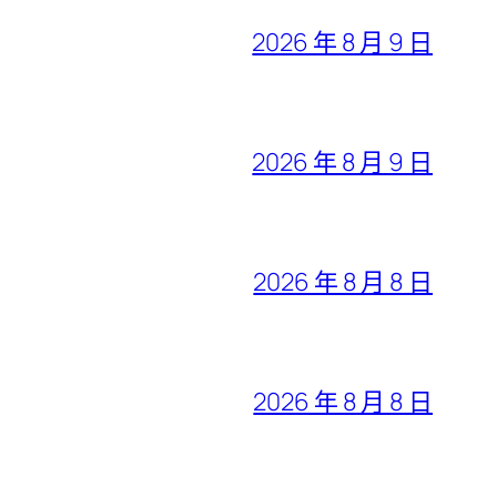
2026 年 8 月 9 日
2026 年 8 月 9 日
2026 年 8 月 8 日
2026 年 8 月 8 日