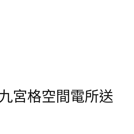
到九宮格空間電所送