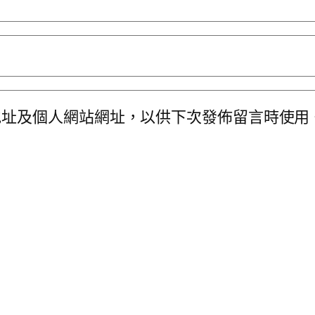
地址及個人網站網址，以供下次發佈留言時使用