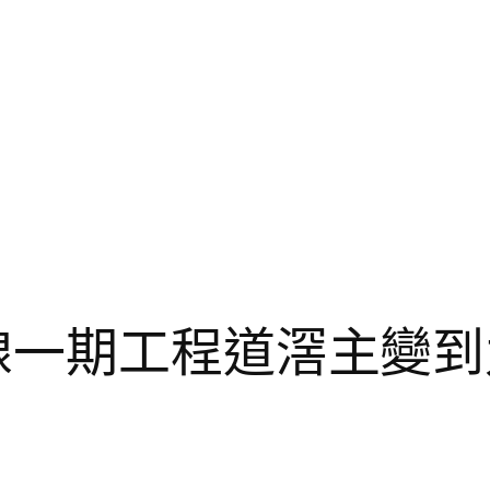
線一期工程道滘主變