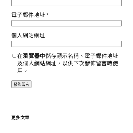
電子郵件地址
*
個人網站網址
在
瀏覽器
中儲存顯示名稱、電子郵件地址
及個人網站網址，以供下次發佈留言時使
用。
更多文章