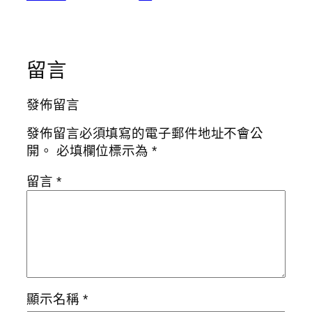
留言
發佈留言
發佈留言必須填寫的電子郵件地址不會公
開。
必填欄位標示為
*
留言
*
顯示名稱
*