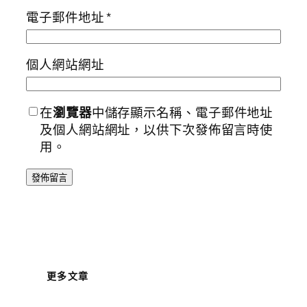
電子郵件地址
*
個人網站網址
在
瀏覽器
中儲存顯示名稱、電子郵件地址
及個人網站網址，以供下次發佈留言時使
用。
更多文章