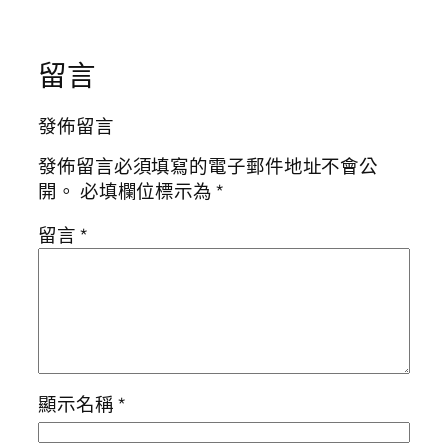
留言
發佈留言
發佈留言必須填寫的電子郵件地址不會公
開。
必填欄位標示為
*
留言
*
顯示名稱
*