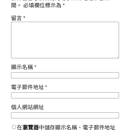
開。
必填欄位標示為
*
留言
*
顯示名稱
*
電子郵件地址
*
個人網站網址
在
瀏覽器
中儲存顯示名稱、電子郵件地址