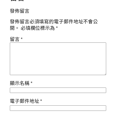
發佈留言
發佈留言必須填寫的電子郵件地址不會公
開。
必填欄位標示為
*
留言
*
顯示名稱
*
電子郵件地址
*