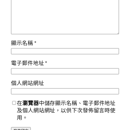
顯示名稱
*
電子郵件地址
*
個人網站網址
在
瀏覽器
中儲存顯示名稱、電子郵件地址
及個人網站網址，以供下次發佈留言時使
用。