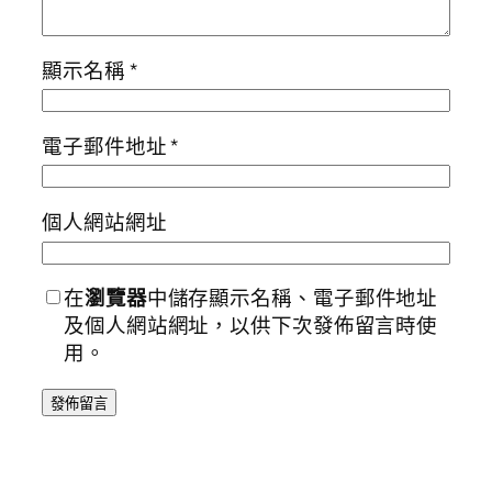
顯示名稱
*
電子郵件地址
*
個人網站網址
在
瀏覽器
中儲存顯示名稱、電子郵件地址
及個人網站網址，以供下次發佈留言時使
用。