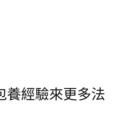
包養經驗來更多法