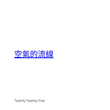
空氣的流線
Twenty Twenty-Five