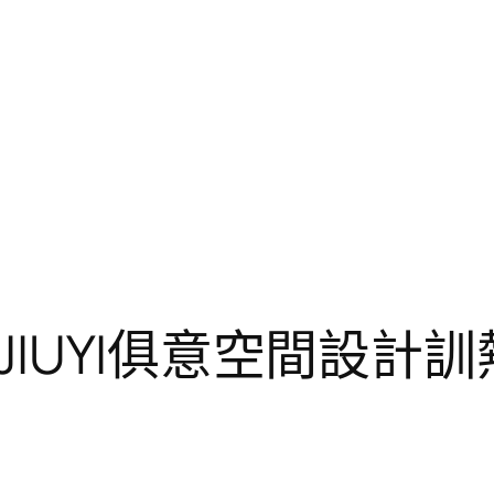
IUYI俱意空間設計