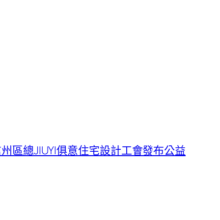
州區總JIUYI俱意住宅設計工會發布公益