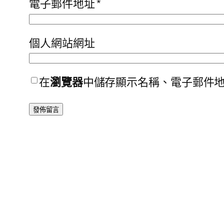
電子郵件地址
*
個人網站網址
在
瀏覽器
中儲存顯示名稱、電子郵件