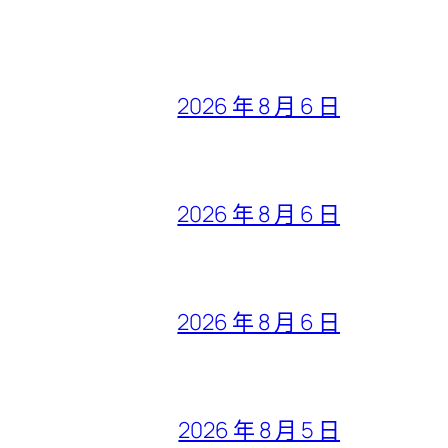
2026 年 8 月 6 日
2026 年 8 月 6 日
2026 年 8 月 6 日
2026 年 8 月 5 日