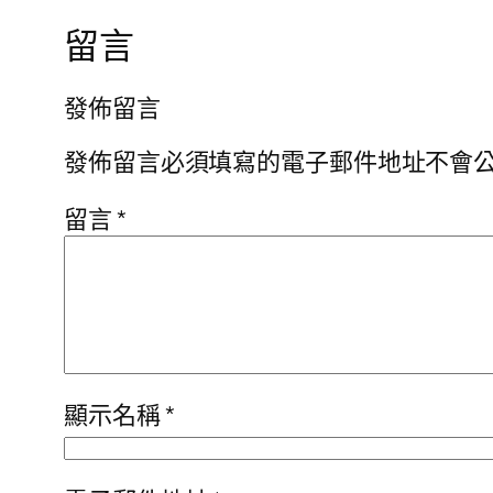
留言
發佈留言
發佈留言必須填寫的電子郵件地址不會
留言
*
顯示名稱
*