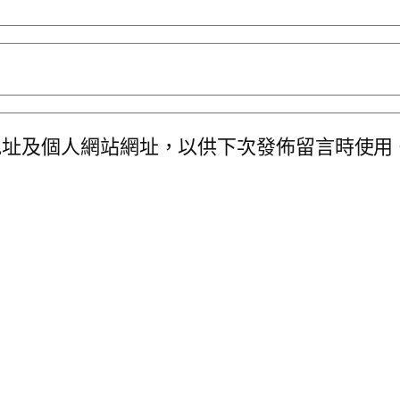
地址及個人網站網址，以供下次發佈留言時使用