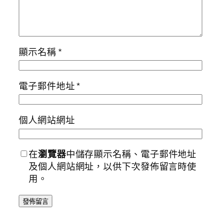
顯示名稱
*
電子郵件地址
*
個人網站網址
在
瀏覽器
中儲存顯示名稱、電子郵件地址
及個人網站網址，以供下次發佈留言時使
用。