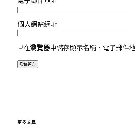
電子郵件地址
*
個人網站網址
在
瀏覽器
中儲存顯示名稱、電子郵件
更多文章