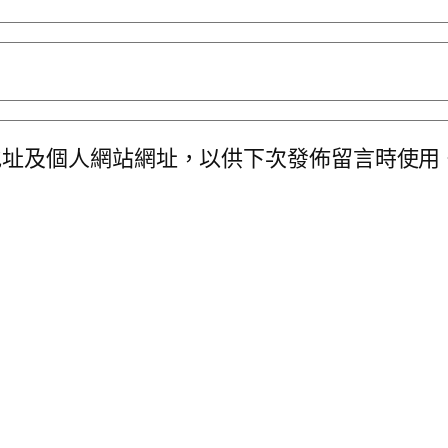
地址及個人網站網址，以供下次發佈留言時使用