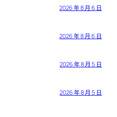
2026 年 8 月 6 日
2026 年 8 月 6 日
2026 年 8 月 5 日
2026 年 8 月 5 日