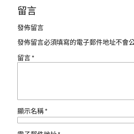
留言
發佈留言
發佈留言必須填寫的電子郵件地址不會
留言
*
顯示名稱
*