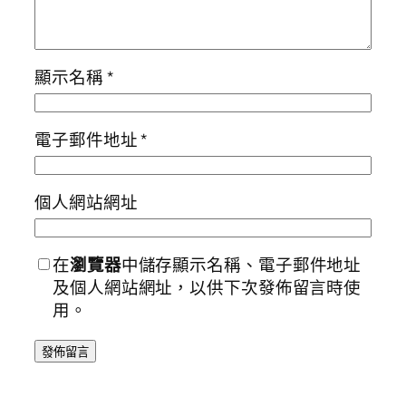
顯示名稱
*
電子郵件地址
*
個人網站網址
在
瀏覽器
中儲存顯示名稱、電子郵件地址
及個人網站網址，以供下次發佈留言時使
用。