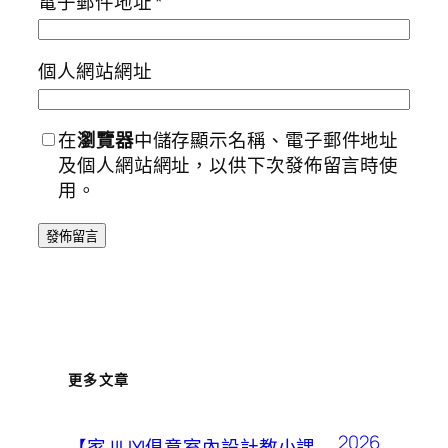
電子郵件地址
*
個人網站網址
在
瀏覽器
中儲存顯示名稱、電子郵件地址
及個人網站網址，以供下次發佈留言時使
用。
更多文章
2026
【家JIUYI俱意室內設計教小課