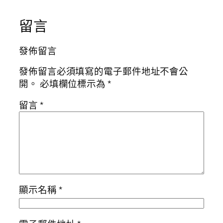
留言
發佈留言
發佈留言必須填寫的電子郵件地址不會公
開。
必填欄位標示為
*
留言
*
顯示名稱
*