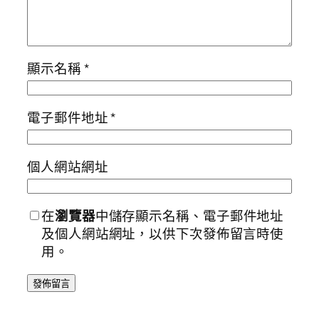
顯示名稱
*
電子郵件地址
*
個人網站網址
在
瀏覽器
中儲存顯示名稱、電子郵件地址
及個人網站網址，以供下次發佈留言時使
用。