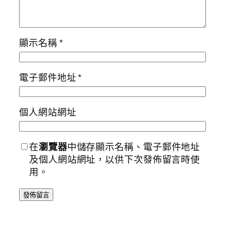
顯示名稱
*
電子郵件地址
*
個人網站網址
在
瀏覽器
中儲存顯示名稱、電子郵件地址
及個人網站網址，以供下次發佈留言時使
用。