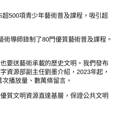
布超500項青少年藝術普及課程，吸引超
藝術導師錄制了80門優質藝術普及課程。
，也要送藝術承載的歷史文明。我們發布
字資源部副主任劉墨介紹，2023年起，
萬次播放量、數萬條留言。
動優質文明資源直達基層，保證公共文明