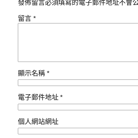
發佈留言必須填寫的電子郵件地址不會
留言
*
顯示名稱
*
電子郵件地址
*
個人網站網址