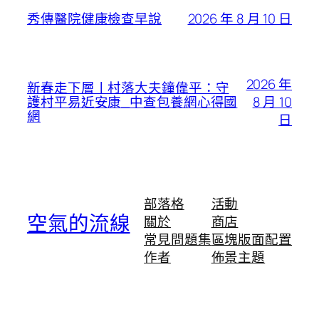
2026 年 8 月 10 日
秀傳醫院健康檢查早說
2026 年
新春走下層丨村落大夫鐘偉平：守
8 月 10
護村平易近安康_中查包養網心得國
網
日
部落格
活動
空氣的流線
關於
商店
常見問題集
區塊版面配置
作者
佈景主題