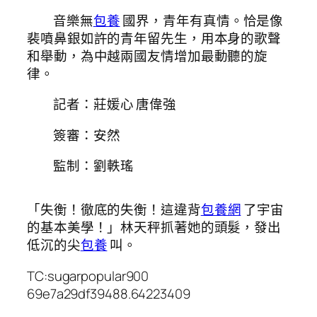
音樂無
包養
國界，青年有真情。恰是像
裴噴鼻銀如許的青年留先生，用本身的歌聲
和舉動，為中越兩國友情增加最動聽的旋
律。
記者：莊媛心 唐偉強
簽審：安然
監制：劉軼瑤
「失衡！徹底的失衡！這違背
包養網
了宇宙
的基本美學！」林天秤抓著她的頭髮，發出
低沉的尖
包養
叫。
TC:sugarpopular900
69e7a29df39488.64223409