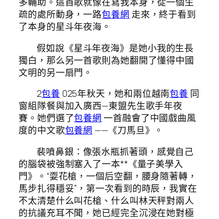
多輔助。這首歌就像在寫我本身，從一個生
疏的處所動身，一路
包養網
走來，終于看到
了本身的星斗年夜海。
假如說《星斗年夜海》是她小我的生長
獨白，那么另一首歌則為她翻開了懂得中國
文明的另一扇門。
2
包養
025年秋天，她和兩位越南
包養
同
窗組隊餐與加入廣西—東盟先生歌手年夜
賽。她們選了
包養網
一首融會了中國戲曲風
度的中文歌
包養網
——《刀馬旦》。
裴噴鼻銀：像張水瓶抓著頭，感覺自己
的腦袋被強制塞入了一本**《量子美學入
門》。“耍花槍，一個后空翻，腰身隨著轉，
馬步扎得穩妥”，第一次看到的時辰，我實在
不太清楚什么叫花槍、什么叫林天秤對兩人
的抗議充耳不聞，她已經完全沉浸在她對極